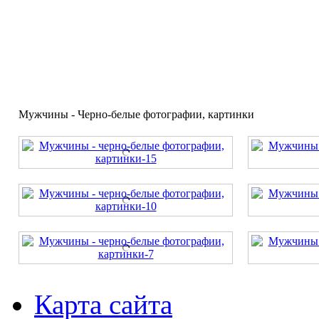
Мужчины - Черно-белые фотографии, картинки
Карта сайта