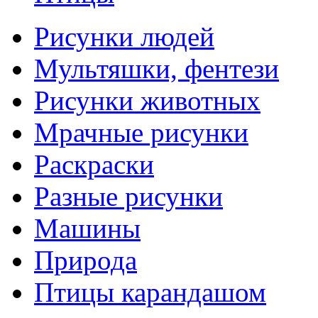
Рисунки людей
Мультяшки, фентези
Рисунки животных
Мрачные рисунки
Раскраски
Разные рисунки
Машины
Природа
Птицы карандашом