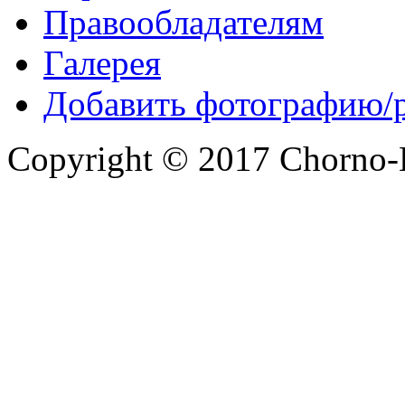
Правообладателям
Галерея
Добавить фотографию/
Copyright © 2017 Chorno-Be