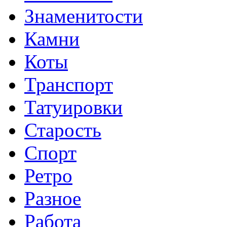
Знаменитости
Камни
Коты
Транспорт
Татуировки
Старость
Спорт
Ретро
Разное
Работа