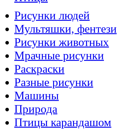
Рисунки людей
Мультяшки, фентези
Рисунки животных
Мрачные рисунки
Раскраски
Разные рисунки
Машины
Природа
Птицы карандашом