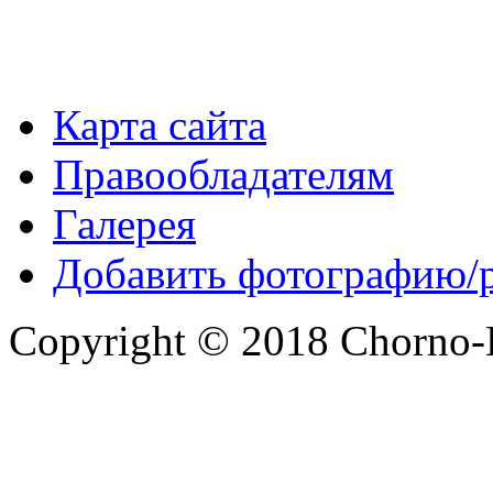
Карта сайта
Правообладателям
Галерея
Добавить фотографию/
Copyright © 2018 Chorno-Be