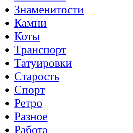
Знаменитости
Камни
Коты
Транспорт
Татуировки
Старость
Спорт
Ретро
Разное
Работа