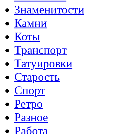
Знаменитости
Камни
Коты
Транспорт
Татуировки
Старость
Спорт
Ретро
Разное
Работа