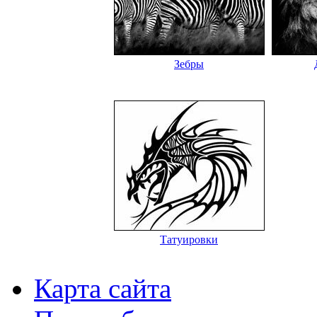
Зебры
Татуировки
Карта сайта