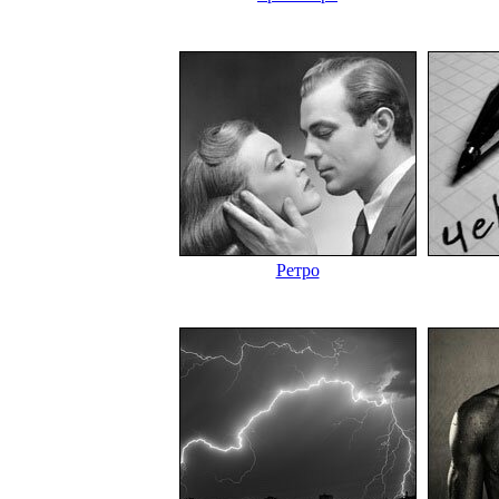
Ретро