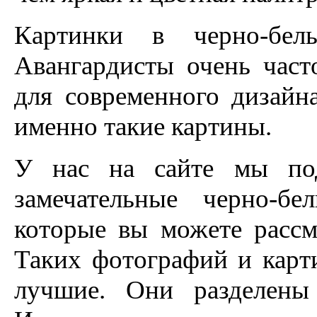
Картинки в черно-бел
Авангардисты очень част
для современного дизайн
именно такие картины.
У нас на сайте мы по
замечательные черно-б
которые вы можете рассм
Таких фотографий и карт
лучшие. Они разделены