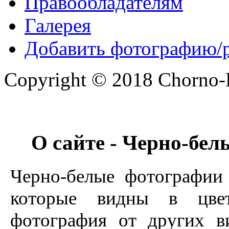
Правообладателям
Галерея
Добавить фотографию/
Copyright © 2018 Chorno-Be
О сайте - Черно-бе
Черно-белые фотографии 
которые видны в цвет
фотография от других в