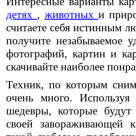
Интересные варианты ка
детях
,
животных
и приро
считаете себя истинным лю
получите незабываемое у
фотографий, картин и ка
скачивайте наиболее понр
Техник, по которым сним
очень много. Используя
шедевры, которые будут
своей завораживающей к