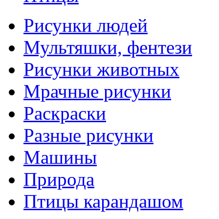
Рисунки людей
Мультяшки, фентези
Рисунки животных
Мрачные рисунки
Раскраски
Разные рисунки
Машины
Природа
Птицы карандашом