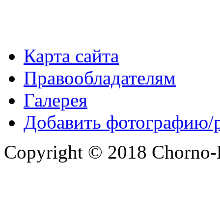
Карта сайта
Правообладателям
Галерея
Добавить фотографию/
Copyright © 2018 Chorno-Be