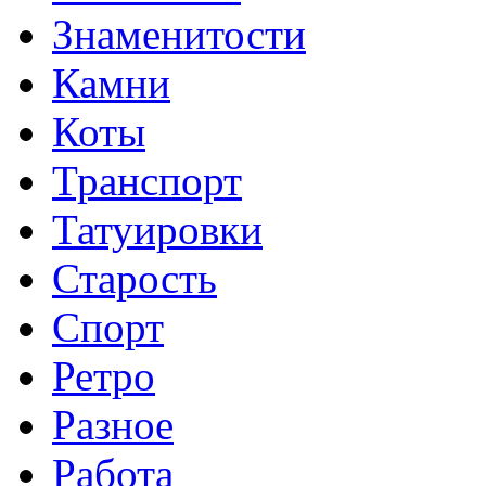
Знаменитости
Камни
Коты
Транспорт
Татуировки
Старость
Спорт
Ретро
Разное
Работа