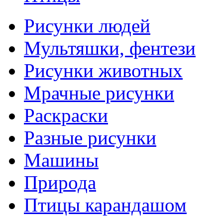
Рисунки людей
Мультяшки, фентези
Рисунки животных
Мрачные рисунки
Раскраски
Разные рисунки
Машины
Природа
Птицы карандашом