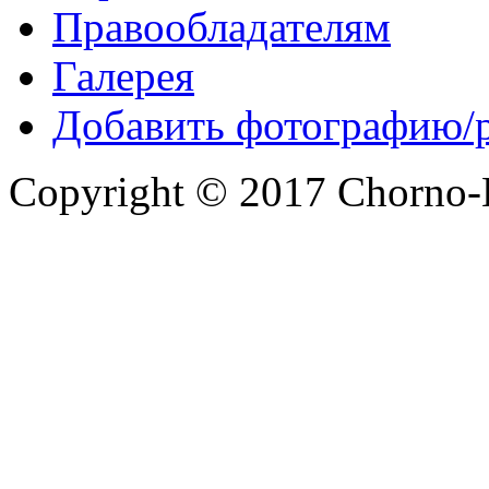
Правообладателям
Галерея
Добавить фотографию/
Copyright © 2017 Chorno-Be