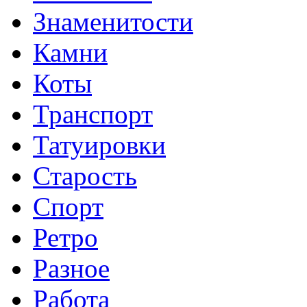
Знаменитости
Камни
Коты
Транспорт
Татуировки
Старость
Спорт
Ретро
Разное
Работа