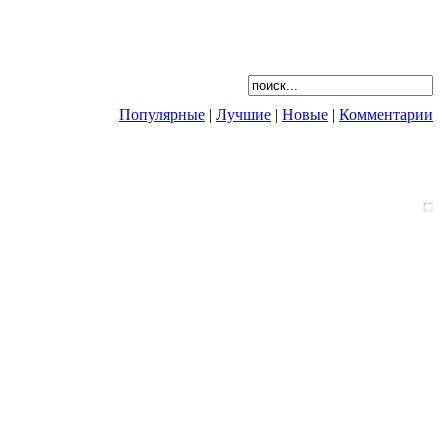
Популярные
|
Лучшие
|
Новые
|
Комментарии