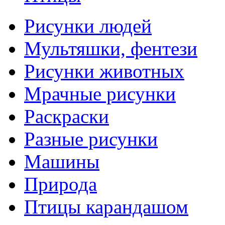
Рисунки людей
Мультяшки, фентези
Рисунки животных
Мрачные рисунки
Раскраски
Разные рисунки
Машины
Природа
Птицы карандашом