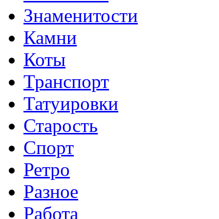
Знаменитости
Камни
Коты
Транспорт
Татуировки
Старость
Спорт
Ретро
Разное
Работа