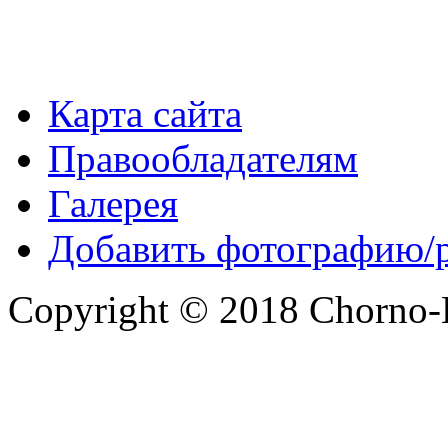
Карта сайта
Правообладателям
Галерея
Добавить фотографию/
Copyright © 2018 Chorno-Be