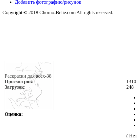
Добавить фотографию/рисунок
Copyright © 2018 Chorno-Belie.com All rights reserved.
Раскраски для всех-38
Просмотров:
1310
Загрузок:
248
Оценка:
( Нет