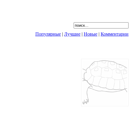
Популярные
|
Лучшие
|
Новые
|
Комментарии