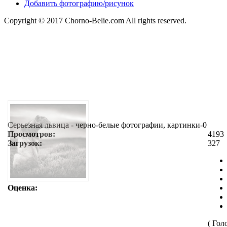
Добавить фотографию/рисунок
Copyright © 2017 Chorno-Belie.com All rights reserved.
Серьезная львица - черно-белые фотографии, картинки-0
Просмотров:
4193
Загрузок:
327
Оценка:
( Гол