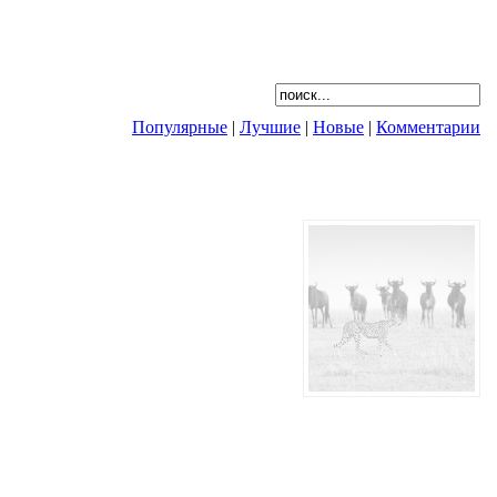
Популярные
|
Лучшие
|
Новые
|
Комментарии