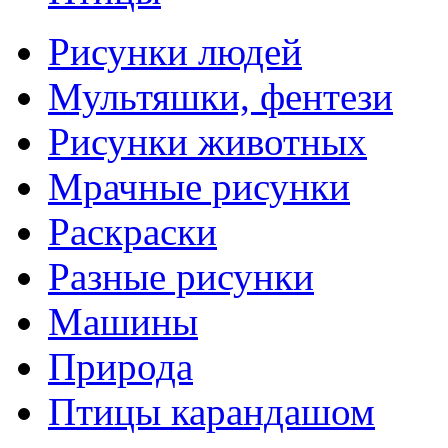
Рисунки людей
Мультяшки, фентези
Рисунки животных
Мрачные рисунки
Раскраски
Разные рисунки
Машины
Природа
Птицы карандашом