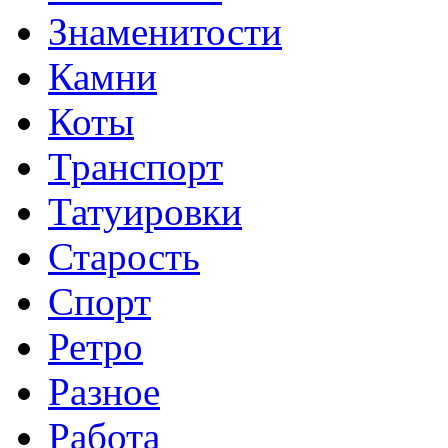
Знаменитости
Камни
Коты
Транспорт
Татуировки
Старость
Спорт
Ретро
Разное
Работа