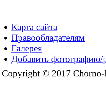
Карта сайта
Правообладателям
Галерея
Добавить фотографию/
Copyright © 2017 Chorno-Be