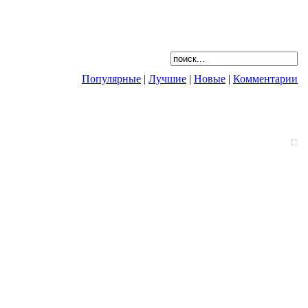
Популярные
|
Лучшие
|
Новые
|
Комментарии