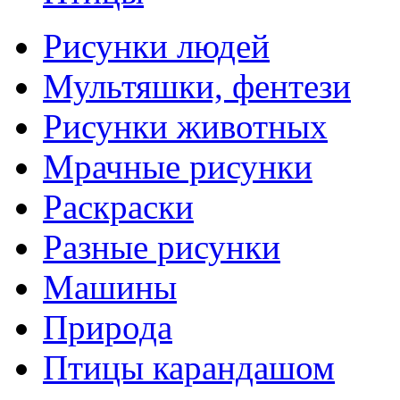
Рисунки людей
Мультяшки, фентези
Рисунки животных
Мрачные рисунки
Раскраски
Разные рисунки
Машины
Природа
Птицы карандашом