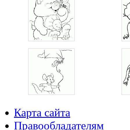
Карта сайта
Правообладателям