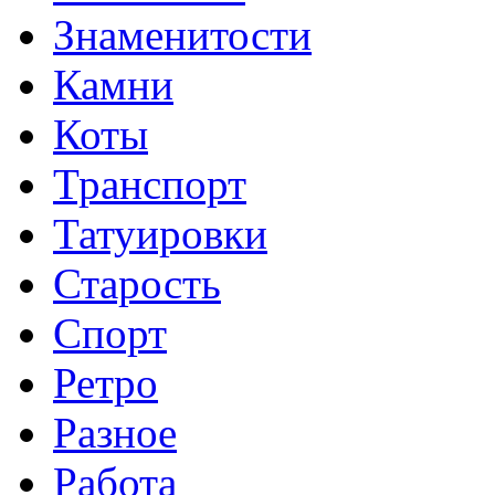
Знаменитости
Камни
Коты
Транспорт
Татуировки
Старость
Спорт
Ретро
Разное
Работа