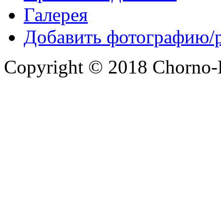
Галерея
Добавить фотографию/
Copyright © 2018 Chorno-Be