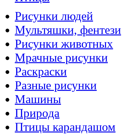
Рисунки людей
Мультяшки, фентези
Рисунки животных
Мрачные рисунки
Раскраски
Разные рисунки
Машины
Природа
Птицы карандашом