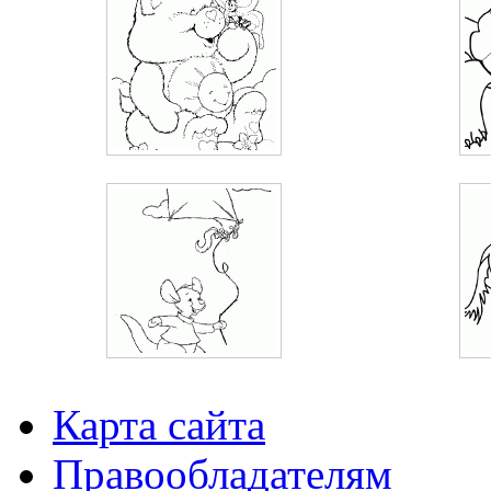
Карта сайта
Правообладателям