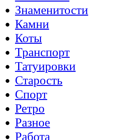
Знаменитости
Камни
Коты
Транспорт
Татуировки
Старость
Спорт
Ретро
Разное
Работа