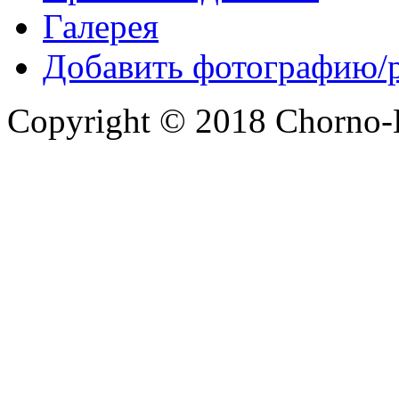
Галерея
Добавить фотографию/
Copyright © 2018 Chorno-Be