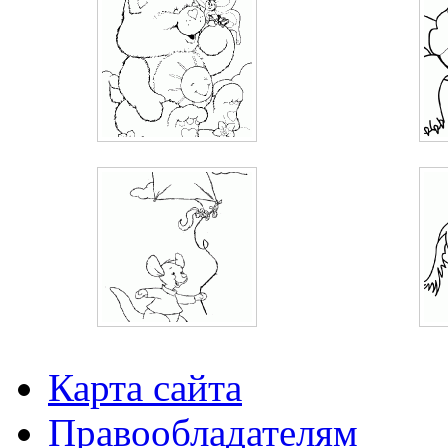
Карта сайта
Правообладателям