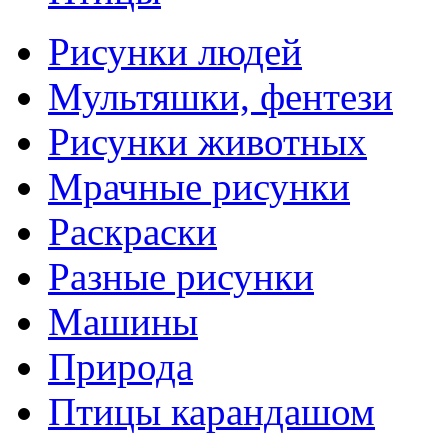
Рисунки людей
Мультяшки, фентези
Рисунки животных
Мрачные рисунки
Раскраски
Разные рисунки
Машины
Природа
Птицы карандашом