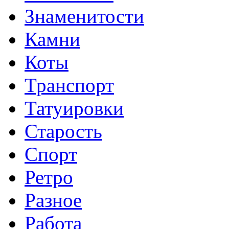
Знаменитости
Камни
Коты
Транспорт
Татуировки
Старость
Спорт
Ретро
Разное
Работа