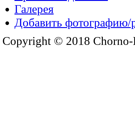
Галерея
Добавить фотографию/
Copyright © 2018 Chorno-Be