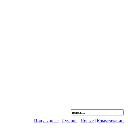
Популярные
|
Лучшие
|
Новые
|
Комментарии