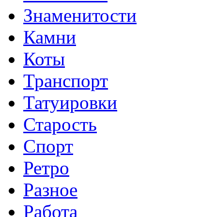
Знаменитости
Камни
Коты
Транспорт
Татуировки
Старость
Спорт
Ретро
Разное
Работа