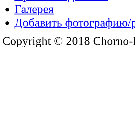
Галерея
Добавить фотографию/
Copyright © 2018 Chorno-Be