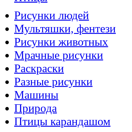
Рисунки людей
Мультяшки, фентези
Рисунки животных
Мрачные рисунки
Раскраски
Разные рисунки
Машины
Природа
Птицы карандашом