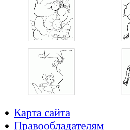
Карта сайта
Правообладателям