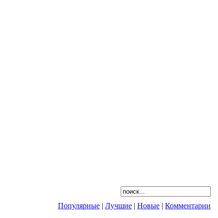
Популярные
|
Лучшие
|
Новые
|
Комментарии