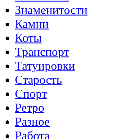
Знаменитости
Камни
Коты
Транспорт
Татуировки
Старость
Спорт
Ретро
Разное
Работа