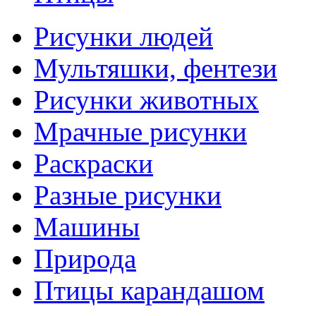
Рисунки людей
Мультяшки, фентези
Рисунки животных
Мрачные рисунки
Раскраски
Разные рисунки
Машины
Природа
Птицы карандашом