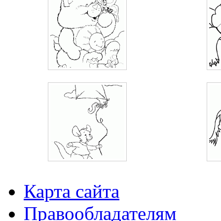
Карта сайта
Правообладателям