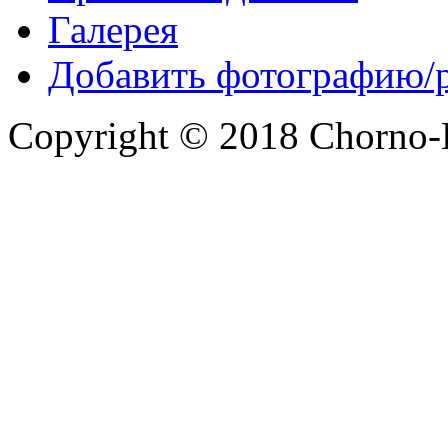
Галерея
Добавить фотографию/
Copyright © 2018 Chorno-Be