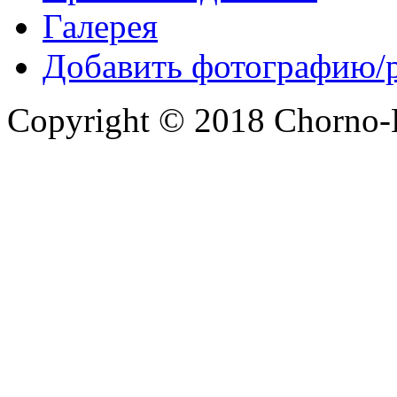
Галерея
Добавить фотографию/
Copyright © 2018 Chorno-Be