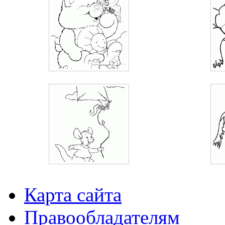
Карта сайта
Правообладателям