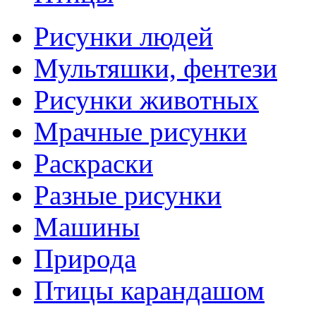
Рисунки людей
Мультяшки, фентези
Рисунки животных
Мрачные рисунки
Раскраски
Разные рисунки
Машины
Природа
Птицы карандашом