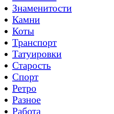
Знаменитости
Камни
Коты
Транспорт
Татуировки
Старость
Спорт
Ретро
Разное
Работа