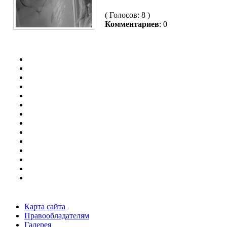
( Голосов: 8 )
Комментариев
: 0
Карта сайта
Правообладателям
Галерея