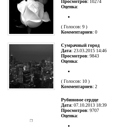
Просмотров
: 10274
Оценка
:
( Голосов: 9 )
Комментариев
: 0
Сумрачный город
Дата
: 23.03.2015 14:46
Просмотров
: 9843
Оценка
:
( Голосов: 10 )
Комментариев
: 2
Рубиновое сердце
Дата
: 07.10.2013 18:39
Просмотров
: 9707
Оценка
: