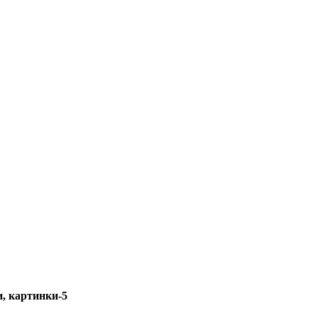
, картинки-5