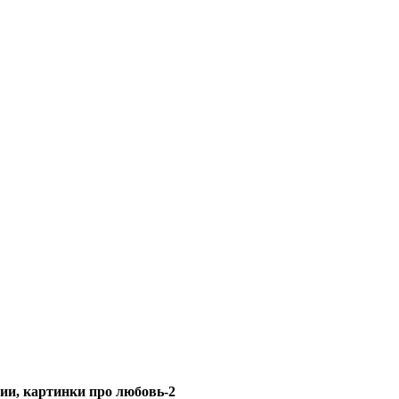
ии, картинки про любовь-2