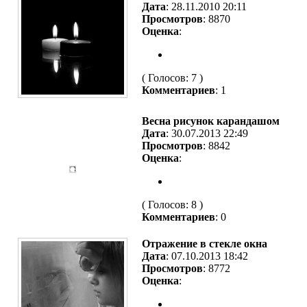
Дата
: 28.11.2010 20:11
Просмотров
: 8870
Оценка
:
( Голосов: 7 )
Комментариев
: 1
Весна рисунок карандашом
Дата
: 30.07.2013 22:49
Просмотров
: 8842
Оценка
:
( Голосов: 8 )
Комментариев
: 0
Отражение в стекле окна
Дата
: 07.10.2013 18:42
Просмотров
: 8772
Оценка
: