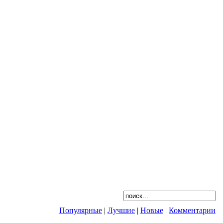
Популярные
|
Лучшие
|
Новые
|
Комментарии