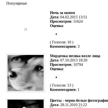
Популярные
Ночь за окном
Дата
: 04.02.2015 13:51
Просмотров
: 11624
Оценка
:
( Голосов: 10 )
Комментариев
: 3
Мордочка песика возле лица
Дата
: 07.10.2013 18:20
Просмотров
: 10794
Оценка
:
( Голосов: 13 )
Комментариев
: 1
Цветы - черно-белые фотографии
Дата
: 28.11.2010 21:22